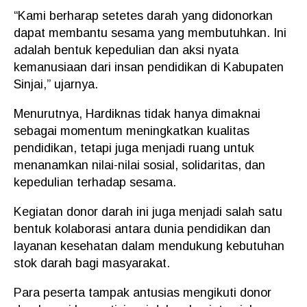
“Kami berharap setetes darah yang didonorkan
dapat membantu sesama yang membutuhkan. Ini
adalah bentuk kepedulian dan aksi nyata
kemanusiaan dari insan pendidikan di Kabupaten
Sinjai,” ujarnya.
Menurutnya, Hardiknas tidak hanya dimaknai
sebagai momentum meningkatkan kualitas
pendidikan, tetapi juga menjadi ruang untuk
menanamkan nilai-nilai sosial, solidaritas, dan
kepedulian terhadap sesama.
Kegiatan donor darah ini juga menjadi salah satu
bentuk kolaborasi antara dunia pendidikan dan
layanan kesehatan dalam mendukung kebutuhan
stok darah bagi masyarakat.
Para peserta tampak antusias mengikuti donor