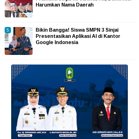
Harumkan Nama Daerah
Bikin Bangga! Siswa SMPN 3 Sinjai
Presentasikan Aplikasi AI di Kantor
Google Indonesia