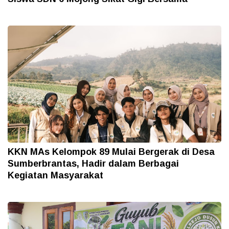
KKN MAs Kelompok 89 Mulai Bergerak di Desa
Sumberbrantas, Hadir dalam Berbagai
Kegiatan Masyarakat