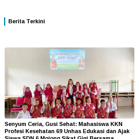
Berita Terkini
Senyum Ceria, Gusi Sehat: Mahasiswa KKN
Profesi Kesehatan 69 Unhas Edukasi dan Ajak
Siswa SDN 6 Mojong Sikat Gigi Bersama