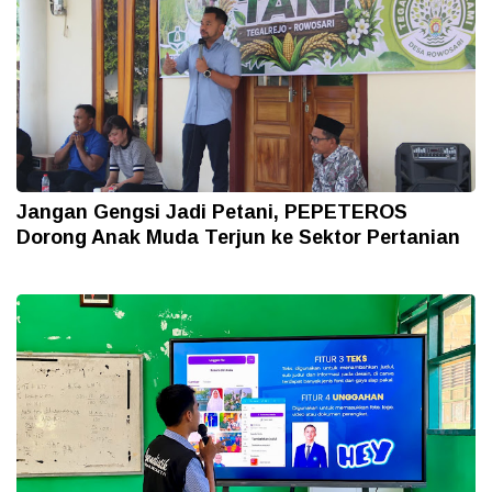
Jangan Gengsi Jadi Petani, PEPETEROS
Dorong Anak Muda Terjun ke Sektor Pertanian