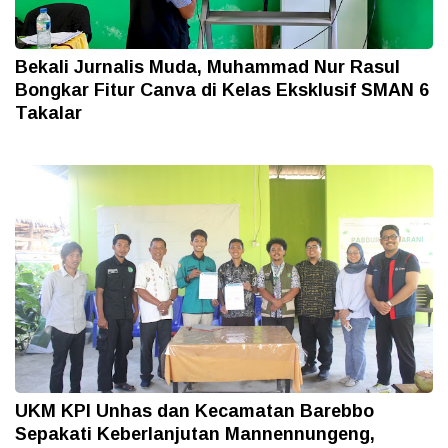
Bekali Jurnalis Muda, Muhammad Nur Rasul
Bongkar Fitur Canva di Kelas Eksklusif SMAN 6
Takalar
UKM KPI Unhas dan Kecamatan Barebbo
Sepakati Keberlanjutan Mannennungeng,