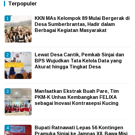
Terpopuler
KKN MAs Kelompok 89 Mulai Bergerak di
Desa Sumberbrantas, Hadir dalam
Berbagai Kegiatan Masyarakat
Lewat Desa Cantik, Pemkab Sinjai dan
BPS Wujudkan Tata Kelola Data yang
Akurat hingga Tingkat Desa
Manfaatkan Ekstrak Buah Pare, Tim
PKM-K Unhas Kembangkan FELIXA
sebagai Inovasi Kontrasepsi Kucing
Bupati Ratnawati Lepas 56 Kontingen
Pramuka Sinjai ke Jamnas XII, Bawa Misi