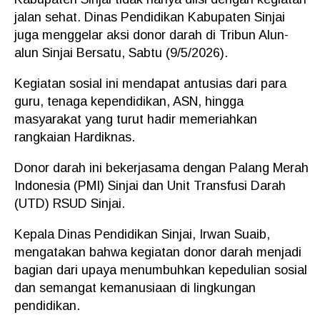
jalan sehat. Dinas Pendidikan Kabupaten Sinjai
juga menggelar aksi donor darah di Tribun Alun-
alun Sinjai Bersatu, Sabtu (9/5/2026).
Kegiatan sosial ini mendapat antusias dari para
guru, tenaga kependidikan, ASN, hingga
masyarakat yang turut hadir memeriahkan
rangkaian Hardiknas.
Donor darah ini bekerjasama dengan Palang Merah
Indonesia (PMI) Sinjai dan Unit Transfusi Darah
(UTD) RSUD Sinjai.
Kepala Dinas Pendidikan Sinjai, Irwan Suaib,
mengatakan bahwa kegiatan donor darah menjadi
bagian dari upaya menumbuhkan kepedulian sosial
dan semangat kemanusiaan di lingkungan
pendidikan.