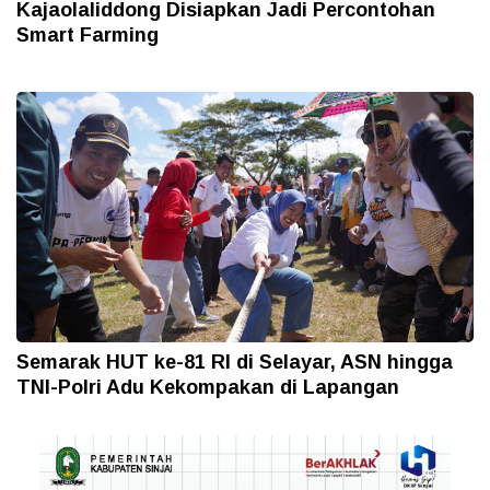
Kajaolaliddong Disiapkan Jadi Percontohan
Smart Farming
Semarak HUT ke-81 RI di Selayar, ASN hingga
TNI-Polri Adu Kekompakan di Lapangan