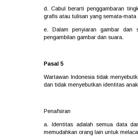
d. Cabul berarti penggambaran tingk
grafis atau tulisan yang semata-mata
e. Dalam penyiaran gambar dan s
pengambilan gambar dan suara.
Pasal 5
Wartawan Indonesia tidak menyebutka
dan tidak menyebutkan identitas anak
Penafsiran
a. Identitas adalah semua data da
memudahkan orang lain untuk melaca