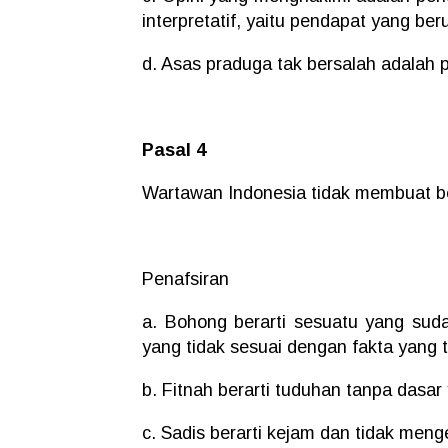
interpretatif, yaitu pendapat yang ber
d. Asas praduga tak bersalah adalah 
Pasal 4
Wartawan Indonesia tidak membuat ber
Penafsiran
a. Bohong berarti sesuatu yang sud
yang tidak sesuai dengan fakta yang t
b. Fitnah berarti tuduhan tanpa dasar
c. Sadis berarti kejam dan tidak meng