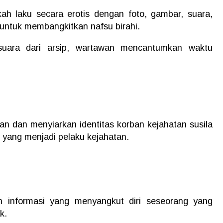
ah laku secara erotis dengan foto, gambar, suara,
 untuk membangkitkan nafsu birahi.
uara dari arsip, wartawan mencantumkan waktu
n dan menyiarkan identitas korban kejahatan susila
 yang menjadi pelaku kejahatan.
n informasi yang menyangkut diri seseorang yang
k.