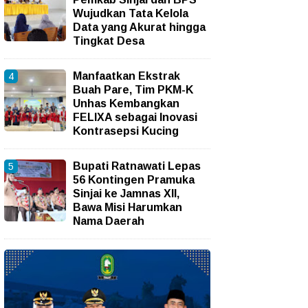
Wujudkan Tata Kelola
Data yang Akurat hingga
Tingkat Desa
Manfaatkan Ekstrak
Buah Pare, Tim PKM-K
Unhas Kembangkan
FELIXA sebagai Inovasi
Kontrasepsi Kucing
Bupati Ratnawati Lepas
56 Kontingen Pramuka
Sinjai ke Jamnas XII,
Bawa Misi Harumkan
Nama Daerah