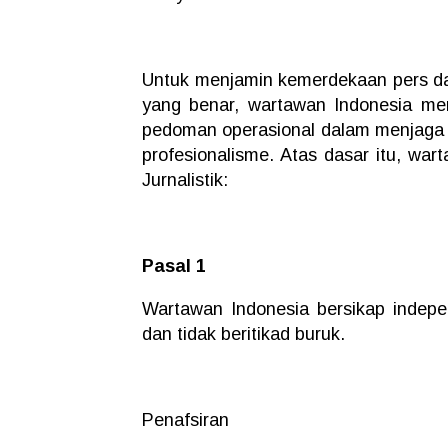
Untuk menjamin kemerdekaan pers da
yang benar, wartawan Indonesia mem
pedoman operasional dalam menjaga k
profesionalisme. Atas dasar itu, wa
Jurnalistik:
Pasal 1
Wartawan Indonesia bersikap indepe
dan tidak beritikad buruk.
Penafsiran