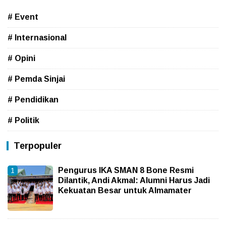
# Event
# Internasional
# Opini
# Pemda Sinjai
# Pendidikan
# Politik
Terpopuler
Pengurus IKA SMAN 8 Bone Resmi
Dilantik, Andi Akmal: Alumni Harus Jadi
Kekuatan Besar untuk Almamater