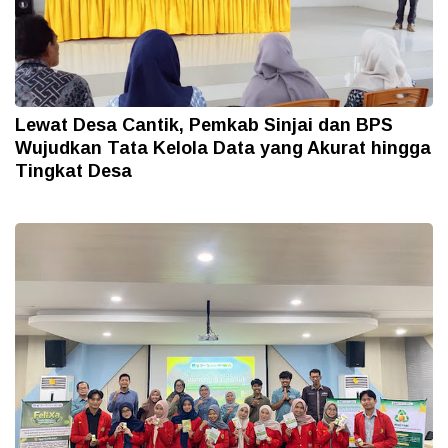
Lewat Desa Cantik, Pemkab Sinjai dan BPS
Wujudkan Tata Kelola Data yang Akurat hingga
Tingkat Desa