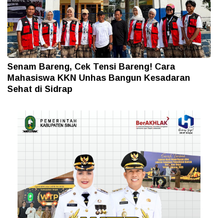
Senam Bareng, Cek Tensi Bareng! Cara
Mahasiswa KKN Unhas Bangun Kesadaran
Sehat di Sidrap