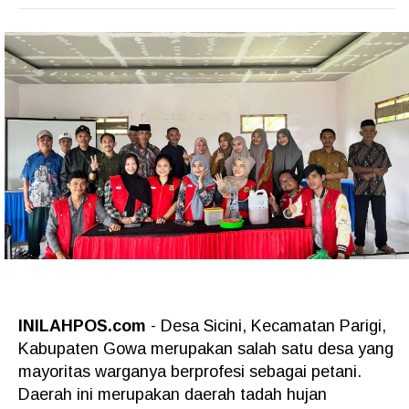
INILAHPOS.com
- Desa Sicini, Kecamatan Parigi,
Kabupaten Gowa merupakan salah satu desa yang
mayoritas warganya berprofesi sebagai petani.
Daerah ini merupakan daerah tadah hujan