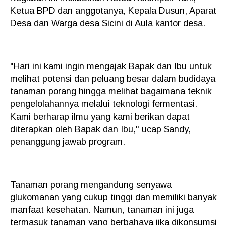
Ketua BPD dan anggotanya, Kepala Dusun, Aparat
Desa dan Warga desa Sicini di Aula kantor desa.
"Hari ini kami ingin mengajak Bapak dan Ibu untuk
melihat potensi dan peluang besar dalam budidaya
tanaman porang hingga melihat bagaimana teknik
pengelolahannya melalui teknologi fermentasi.
Kami berharap ilmu yang kami berikan dapat
diterapkan oleh Bapak dan Ibu," ucap Sandy,
penanggung jawab program.
Tanaman porang mengandung senyawa
glukomanan yang cukup tinggi dan memiliki banyak
manfaat kesehatan. Namun, tanaman ini juga
termasuk tanaman yang berbahaya jika dikonsumsi