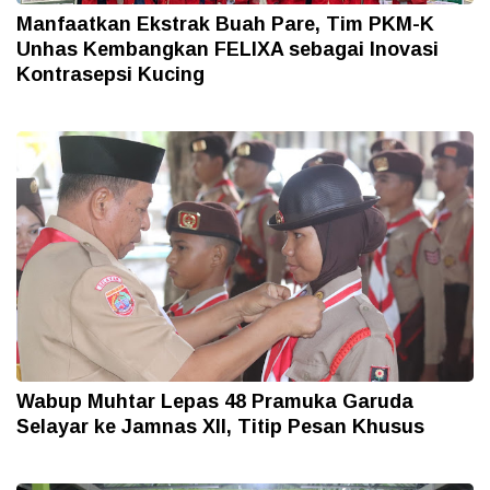
Manfaatkan Ekstrak Buah Pare, Tim PKM-K
Unhas Kembangkan FELIXA sebagai Inovasi
Kontrasepsi Kucing
Wabup Muhtar Lepas 48 Pramuka Garuda
Selayar ke Jamnas XII, Titip Pesan Khusus