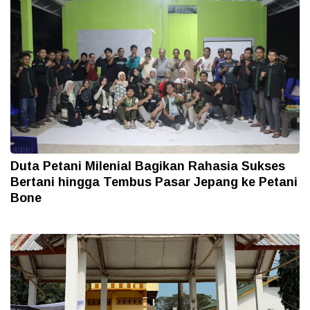
Duta Petani Milenial Bagikan Rahasia Sukses
Bertani hingga Tembus Pasar Jepang ke Petani
Bone