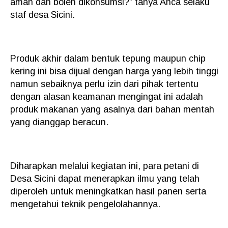
aman dan boleh dikonsumsi?” tanya Anca selaku
staf desa Sicini.
Produk akhir dalam bentuk tepung maupun chip
kering ini bisa dijual dengan harga yang lebih tinggi
namun sebaiknya perlu izin dari pihak tertentu
dengan alasan keamanan mengingat ini adalah
produk makanan yang asalnya dari bahan mentah
yang dianggap beracun.
Diharapkan melalui kegiatan ini, para petani di
Desa Sicini dapat menerapkan ilmu yang telah
diperoleh untuk meningkatkan hasil panen serta
mengetahui teknik pengelolahannya.