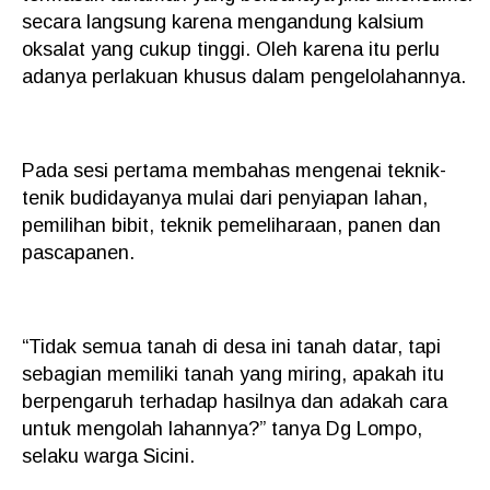
secara langsung karena mengandung kalsium
oksalat yang cukup tinggi. Oleh karena itu perlu
adanya perlakuan khusus dalam pengelolahannya.
Pada sesi pertama membahas mengenai teknik-
tenik budidayanya mulai dari penyiapan lahan,
pemilihan bibit, teknik pemeliharaan, panen dan
pascapanen.
“Tidak semua tanah di desa ini tanah datar, tapi
sebagian memiliki tanah yang miring, apakah itu
berpengaruh terhadap hasilnya dan adakah cara
untuk mengolah lahannya?” tanya Dg Lompo,
selaku warga Sicini.