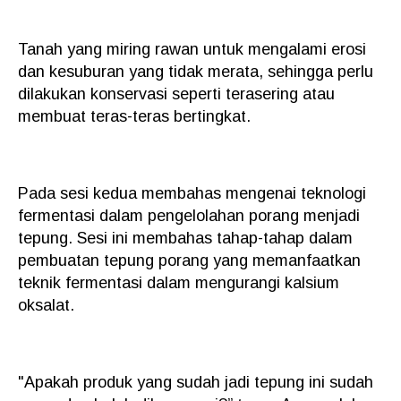
Tanah yang miring rawan untuk mengalami erosi
dan kesuburan yang tidak merata, sehingga perlu
dilakukan konservasi seperti terasering atau
membuat teras-teras bertingkat.
Pada sesi kedua membahas mengenai teknologi
fermentasi dalam pengelolahan porang menjadi
tepung. Sesi ini membahas tahap-tahap dalam
pembuatan tepung porang yang memanfaatkan
teknik fermentasi dalam mengurangi kalsium
oksalat.
"Apakah produk yang sudah jadi tepung ini sudah