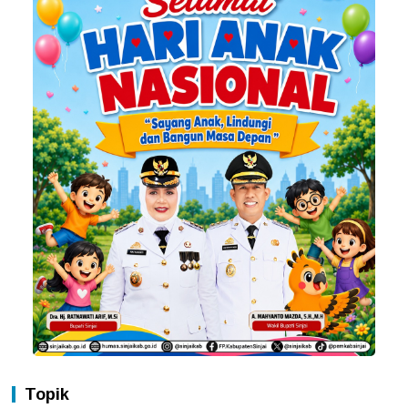
Topik