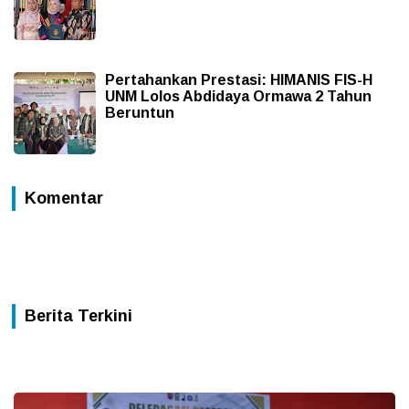
Pertahankan Prestasi: HIMANIS FIS-H
UNM Lolos Abdidaya Ormawa 2 Tahun
Beruntun
Komentar
Berita Terkini