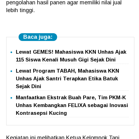
pengolahan hasil panen agar memiliki nilai jual
lebih tinggi.
Baca juga:
Lewat GEMES! Mahasiswa KKN Unhas Ajak
115 Siswa Kenali Musuh Gigi Sejak Dini
Lewat Program TABAH, Mahasiswa KKN
Unhas Ajak Santri Terapkan Etika Batuk
Sejak Dini
Manfaatkan Ekstrak Buah Pare, Tim PKM-K
Unhas Kembangkan FELIXA sebagai Inovasi
Kontrasepsi Kucing
Kegiatan ini melibatkan Ketua Kelompok Tani,