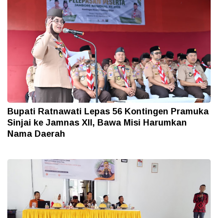
Bupati Ratnawati Lepas 56 Kontingen Pramuka
Sinjai ke Jamnas XII, Bawa Misi Harumkan
Nama Daerah