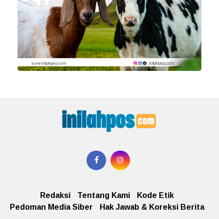
Redaksi
Tentang Kami
Kode Etik
Pedoman Media Siber
Hak Jawab & Koreksi Berita