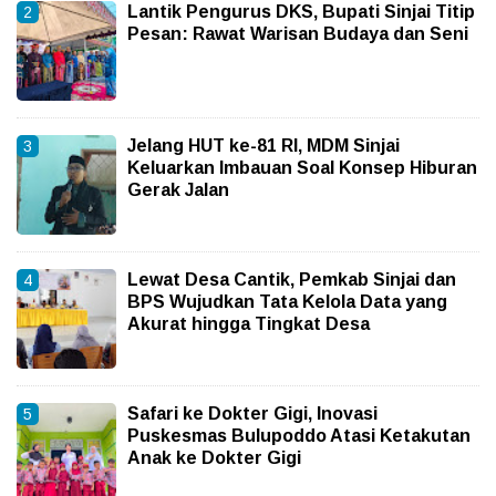
Lantik Pengurus DKS, Bupati Sinjai Titip
Pesan: Rawat Warisan Budaya dan Seni
Jelang HUT ke-81 RI, MDM Sinjai
Keluarkan Imbauan Soal Konsep Hiburan
Gerak Jalan
Lewat Desa Cantik, Pemkab Sinjai dan
BPS Wujudkan Tata Kelola Data yang
Akurat hingga Tingkat Desa
Safari ke Dokter Gigi, Inovasi
Puskesmas Bulupoddo Atasi Ketakutan
Anak ke Dokter Gigi