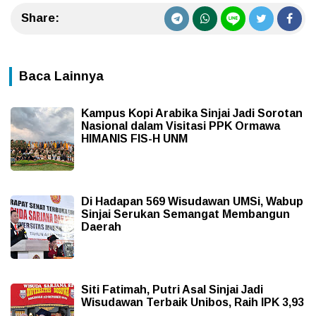
Share:
Baca Lainnya
Kampus Kopi Arabika Sinjai Jadi Sorotan
Nasional dalam Visitasi PPK Ormawa
HIMANIS FIS-H UNM
Di Hadapan 569 Wisudawan UMSi, Wabup
Sinjai Serukan Semangat Membangun
Daerah
Siti Fatimah, Putri Asal Sinjai Jadi
Wisudawan Terbaik Unibos, Raih IPK 3,93