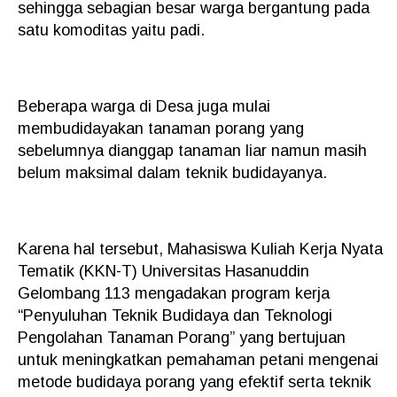
sehingga sebagian besar warga bergantung pada
satu komoditas yaitu padi.
Beberapa warga di Desa juga mulai
membudidayakan tanaman porang yang
sebelumnya dianggap tanaman liar namun masih
belum maksimal dalam teknik budidayanya.
Karena hal tersebut, Mahasiswa Kuliah Kerja Nyata
Tematik (KKN-T) Universitas Hasanuddin
Gelombang 113 mengadakan program kerja
“Penyuluhan Teknik Budidaya dan Teknologi
Pengolahan Tanaman Porang” yang bertujuan
untuk meningkatkan pemahaman petani mengenai
metode budidaya porang yang efektif serta teknik