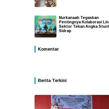
Nurkanaah Tegaskan
Pentingnya Kolaborasi Lin
Sektor Tekan Angka Stunt
Sidrap
Komentar
Berita Terkini