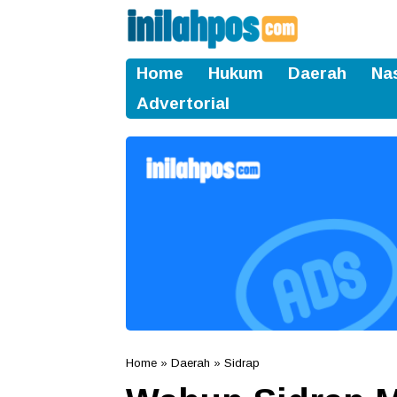
Home
Hukum
Daerah
Na
Advertorial
Home
»
Daerah
»
Sidrap