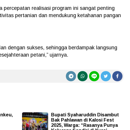
ercepatan realisasi program ini sangat penting
tivitas pertanian dan mendukung ketahanan pangan
jalan dengan sukses, sehingga berdampak langsung
sejahteraan petani,” ujarnya.
nkeu,
Bupati Syaharuddin Disambut
Bak Pahlawan di Kalosi Fest
2025, Warga: “Rasanya Punya