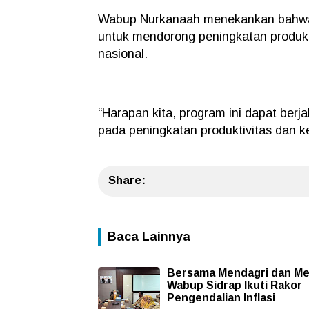
Wabup Nurkanaah menekankan bahwa p
untuk mendorong peningkatan produk
nasional.
“Harapan kita, program ini dapat ber
pada peningkatan produktivitas dan ke
Share:
Baca Lainnya
Bersama Mendagri dan Me
Wabup Sidrap Ikuti Rakor
Pengendalian Inflasi