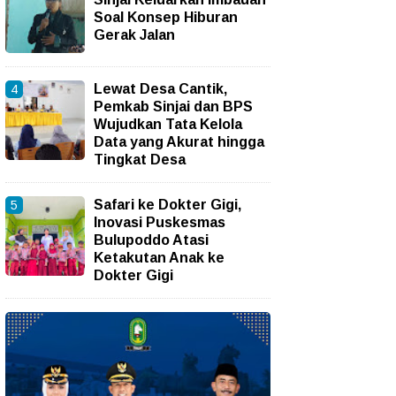
Soal Konsep Hiburan
Gerak Jalan
Lewat Desa Cantik,
Pemkab Sinjai dan BPS
Wujudkan Tata Kelola
Data yang Akurat hingga
Tingkat Desa
Safari ke Dokter Gigi,
Inovasi Puskesmas
Bulupoddo Atasi
Ketakutan Anak ke
Dokter Gigi