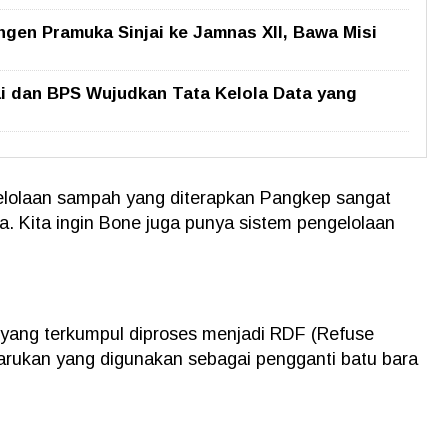
ngen Pramuka Sinjai ke Jamnas XII, Bawa Misi
ai dan BPS Wujudkan Tata Kelola Data yang
lolaan sampah yang diterapkan Pangkep sangat
biasa. Kita ingin Bone juga punya sistem pengelolaan
yang terkumpul diproses menjadi RDF (Refuse
barukan yang digunakan sebagai pengganti batu bara