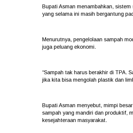
Bupati Asman menambahkan, sistem sep
yang selama ini masih bergantung p
Menurutnya, pengelolaan sampah mode
juga peluang ekonomi.
“Sampah tak harus berakhir di TPA. 
jika kita bisa mengolah plastik dan li
Bupati Asman menyebut, mimpi besar
sampah yang mandiri dan produktif, 
kesejahteraan masyarakat.