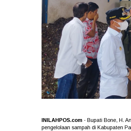
INILAHPOS.com
- Bupati Bone, H. A
pengelolaan sampah di Kabupaten Pa