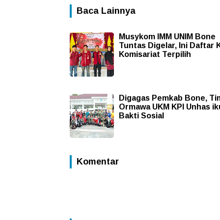
Baca Lainnya
Musykom IMM UNIM Bone
Tuntas Digelar, Ini Daftar
Komisariat Terpilih
Digagas Pemkab Bone, Ti
Ormawa UKM KPI Unhas ik
Bakti Sosial
Komentar