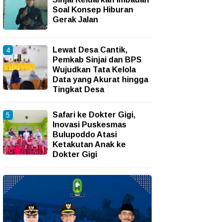
Soal Konsep Hiburan
Gerak Jalan
Lewat Desa Cantik,
Pemkab Sinjai dan BPS
Wujudkan Tata Kelola
Data yang Akurat hingga
Tingkat Desa
Safari ke Dokter Gigi,
Inovasi Puskesmas
Bulupoddo Atasi
Ketakutan Anak ke
Dokter Gigi