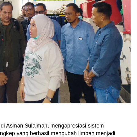
ndi Asman Sulaiman, mengapresiasi sistem
ngkep yang berhasil mengubah limbah menjadi