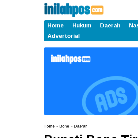
Home
Hukum
Daerah
Na
Advertorial
Home
»
Bone
»
Daerah