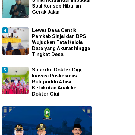
Soal Konsep Hiburan
Gerak Jalan
Lewat Desa Cantik,
Pemkab Sinjai dan BPS
Wujudkan Tata Kelola
Data yang Akurat hingga
Tingkat Desa
Safari ke Dokter Gigi,
Inovasi Puskesmas
Bulupoddo Atasi
Ketakutan Anak ke
Dokter Gigi