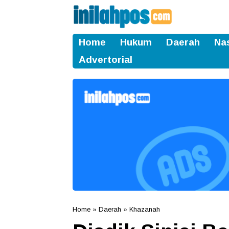
Home
Hukum
Daerah
Na
Advertorial
Home
»
Daerah
»
Khazanah