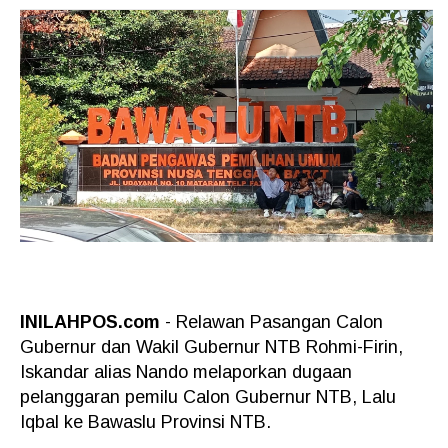
INILAHPOS.com
- Relawan Pasangan Calon
Gubernur dan Wakil Gubernur NTB Rohmi-Firin,
Iskandar alias Nando melaporkan dugaan
pelanggaran pemilu Calon Gubernur NTB, Lalu
Iqbal ke Bawaslu Provinsi NTB.