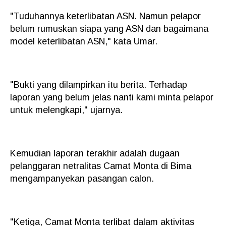
"Tuduhannya keterlibatan ASN. Namun pelapor
belum rumuskan siapa yang ASN dan bagaimana
model keterlibatan ASN," kata Umar.
"Bukti yang dilampirkan itu berita. Terhadap
laporan yang belum jelas nanti kami minta pelapor
untuk melengkapi," ujarnya.
Kemudian laporan terakhir adalah dugaan
pelanggaran netralitas Camat Monta di Bima
mengampanyekan pasangan calon.
"Ketiga, Camat Monta terlibat dalam aktivitas