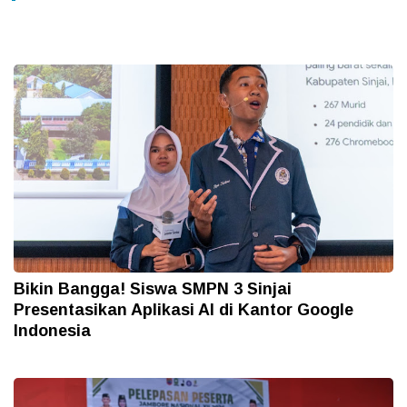
Bikin Bangga! Siswa SMPN 3 Sinjai
Presentasikan Aplikasi AI di Kantor Google
Indonesia