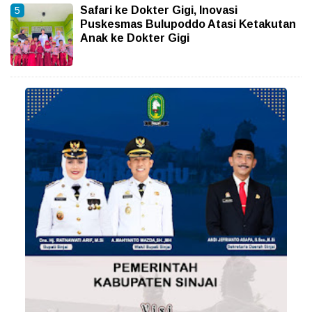
Safari ke Dokter Gigi, Inovasi
Puskesmas Bulupoddo Atasi Ketakutan
Anak ke Dokter Gigi