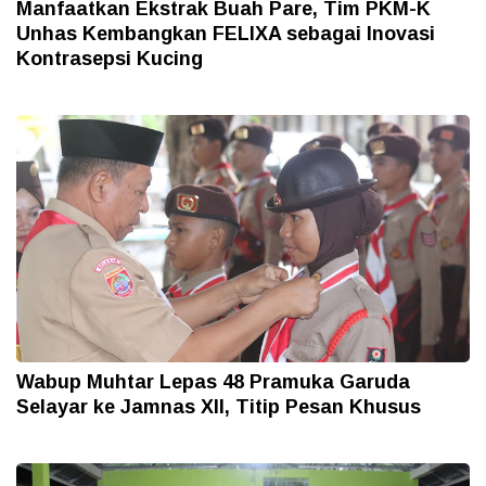
Manfaatkan Ekstrak Buah Pare, Tim PKM-K
Unhas Kembangkan FELIXA sebagai Inovasi
Kontrasepsi Kucing
Wabup Muhtar Lepas 48 Pramuka Garuda
Selayar ke Jamnas XII, Titip Pesan Khusus