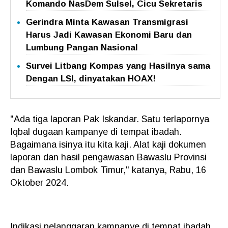
Komando NasDem Sulsel, Cicu Sekretaris
Gerindra Minta Kawasan Transmigrasi
Harus Jadi Kawasan Ekonomi Baru dan
Lumbung Pangan Nasional
Survei Litbang Kompas yang Hasilnya sama
Dengan LSI, dinyatakan HOAX!
"Ada tiga laporan Pak Iskandar. Satu terlapornya
Iqbal dugaan kampanye di tempat ibadah.
Bagaimana isinya itu kita kaji. Alat kaji dokumen
laporan dan hasil pengawasan Bawaslu Provinsi
dan Bawaslu Lombok Timur," katanya, Rabu, 16
Oktober 2024.
Indikasi pelanggaran kampanye di tempat ibadah