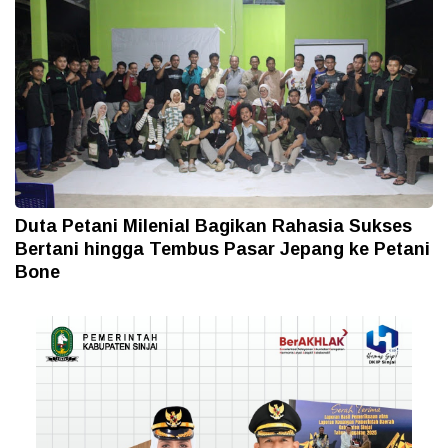
Duta Petani Milenial Bagikan Rahasia Sukses
Bertani hingga Tembus Pasar Jepang ke Petani
Bone