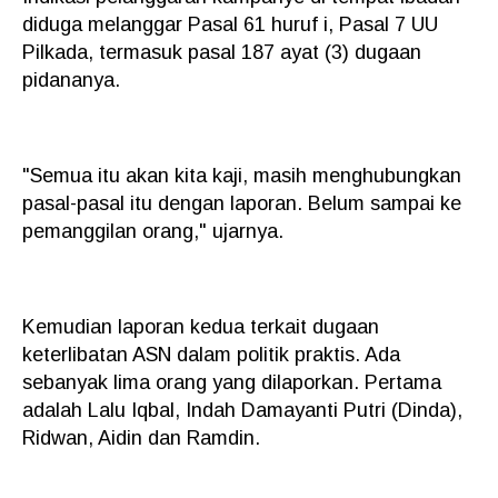
diduga melanggar Pasal 61 huruf i, Pasal 7 UU
Pilkada, termasuk pasal 187 ayat (3) dugaan
pidananya.
"Semua itu akan kita kaji, masih menghubungkan
pasal-pasal itu dengan laporan. Belum sampai ke
pemanggilan orang," ujarnya.
Kemudian laporan kedua terkait dugaan
keterlibatan ASN dalam politik praktis. Ada
sebanyak lima orang yang dilaporkan. Pertama
adalah Lalu Iqbal, Indah Damayanti Putri (Dinda),
Ridwan, Aidin dan Ramdin.