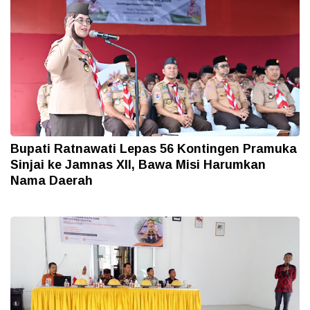
Bupati Ratnawati Lepas 56 Kontingen Pramuka
Sinjai ke Jamnas XII, Bawa Misi Harumkan
Nama Daerah