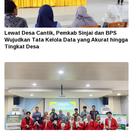
Lewat Desa Cantik, Pemkab Sinjai dan BPS
Wujudkan Tata Kelola Data yang Akurat hingga
Tingkat Desa