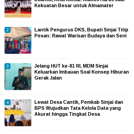
Kekuatan Besar untuk Almamater
Lantik Pengurus DKS, Bupati Sinjai Titip
Pesan: Rawat Warisan Budaya dan Seni
Jelang HUT ke-81 RI, MDM Sinjai
Keluarkan Imbauan Soal Konsep Hiburan
Gerak Jalan
Lewat Desa Cantik, Pemkab Sinjai dan
BPS Wujudkan Tata Kelola Data yang
Akurat hingga Tingkat Desa