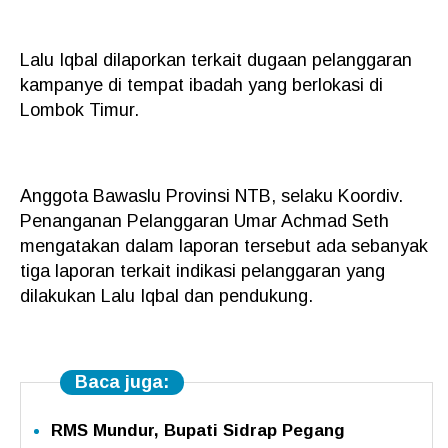
Lalu Iqbal dilaporkan terkait dugaan pelanggaran
kampanye di tempat ibadah yang berlokasi di
Lombok Timur.
Anggota Bawaslu Provinsi NTB, selaku Koordiv.
Penanganan Pelanggaran Umar Achmad Seth
mengatakan dalam laporan tersebut ada sebanyak
tiga laporan terkait indikasi pelanggaran yang
dilakukan Lalu Iqbal dan pendukung.
Baca juga:
RMS Mundur, Bupati Sidrap Pegang