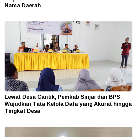
Nama Daerah
Lewat Desa Cantik, Pemkab Sinjai dan BPS
Wujudkan Tata Kelola Data yang Akurat hingga
Tingkat Desa