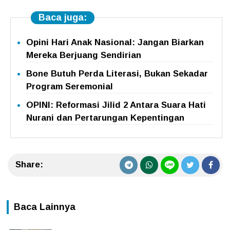
Baca juga:
Opini Hari Anak Nasional: Jangan Biarkan
Mereka Berjuang Sendirian
Bone Butuh Perda Literasi, Bukan Sekadar
Program Seremonial
OPINI: Reformasi Jilid 2 Antara Suara Hati
Nurani dan Pertarungan Kepentingan
Share:
Baca Lainnya