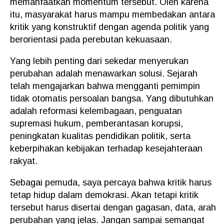
memanfaatkan momentum tersebut. Oleh karena
itu, masyarakat harus mampu membedakan antara
kritik yang konstruktif dengan agenda politik yang
berorientasi pada perebutan kekuasaan.
Yang lebih penting dari sekedar menyerukan
perubahan adalah menawarkan solusi. Sejarah
telah mengajarkan bahwa mengganti pemimpin
tidak otomatis persoalan bangsa. Yang dibutuhkan
adalah reformasi kelembagaan, penguatan
supremasi hukum, pemberantasan korupsi,
peningkatan kualitas pendidikan politik, serta
keberpihakan kebijakan terhadap kesejahteraan
rakyat.
Sebagai pemuda, saya percaya bahwa kritik harus
tetap hidup dalam demokrasi. Akan tetapi kritik
tersebut harus disertai dengan gagasan, data, arah
perubahan yang jelas. Jangan sampai semangat