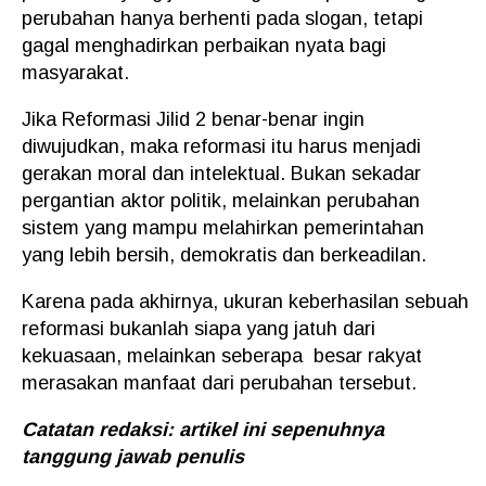
perubahan hanya berhenti pada slogan, tetapi
gagal menghadirkan perbaikan nyata bagi
masyarakat.
Jika Reformasi Jilid 2 benar-benar ingin
diwujudkan, maka reformasi itu harus menjadi
gerakan moral dan intelektual. Bukan sekadar
pergantian aktor politik, melainkan perubahan
sistem yang mampu melahirkan pemerintahan
yang lebih bersih, demokratis dan berkeadilan.
Karena pada akhirnya, ukuran keberhasilan sebuah
reformasi bukanlah siapa yang jatuh dari
kekuasaan, melainkan seberapa besar rakyat
merasakan manfaat dari perubahan tersebut.
Catatan redaksi: artikel ini sepenuhnya
tanggung jawab penulis