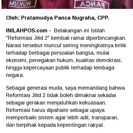
Oleh: Pratamudya Panca Nugraha, CPP.
INILAHPOS.com -
Belakangan ini Istilah
"Reformasi Jilid 2" kembali ramai diperbincangkan.
Narasi tersebut muncul seiring meningkatnya kritik
terhadap berbagai persoalan bangsa, mulai
ekonomi, penegakan hukum, kualitas demokrasi,
hingga kepercayaan publik terhadap lembaga
negara.
Sebagai generasi muda, saya memandang bahwa
Reformasi Jilid 2 tidak boleh dimaknai sekadar
sebagai gerakan menjatuhkan kekuasaan.
Reformasi harus dipahami sebagai upaya
memperbaiki sistem agar lebih adil, transparan,
dan berpihak kepada kepentingan rakyat.