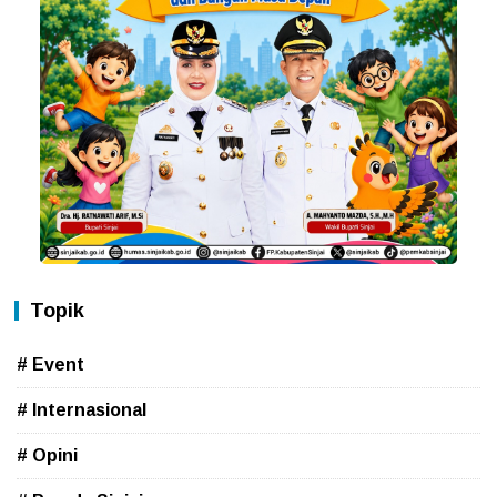
Topik
# Event
# Internasional
# Opini