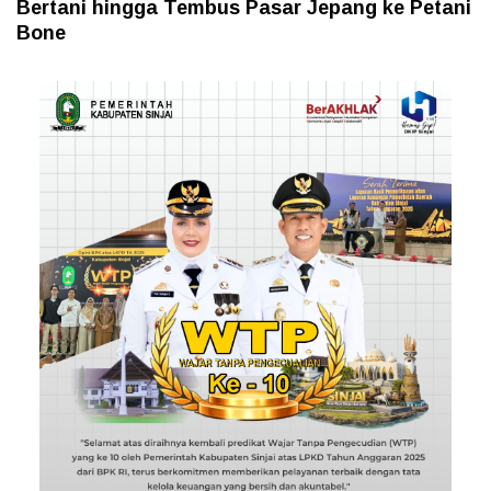
Bertani hingga Tembus Pasar Jepang ke Petani
Bone