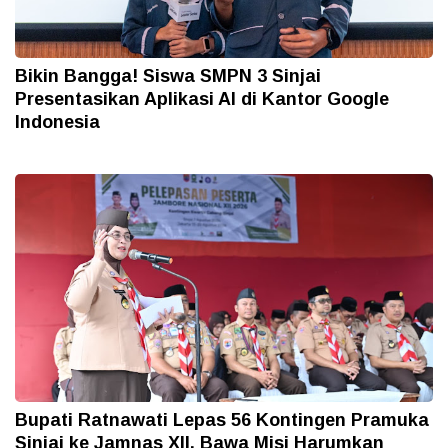
Bikin Bangga! Siswa SMPN 3 Sinjai
Presentasikan Aplikasi AI di Kantor Google
Indonesia
Bupati Ratnawati Lepas 56 Kontingen Pramuka
Sinjai ke Jamnas XII, Bawa Misi Harumkan