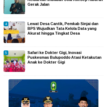
Gerak Jalan
Lewat Desa Cantik, Pemkab Sinjai dan
BPS Wujudkan Tata Kelola Data yang
Akurat hingga Tingkat Desa
Safari ke Dokter Gigi, Inovasi
Puskesmas Bulupoddo Atasi Ketakutan
Anak ke Dokter Gigi