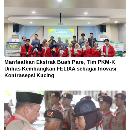
Manfaatkan Ekstrak Buah Pare, Tim PKM-K
Unhas Kembangkan FELIXA sebagai Inovasi
Kontrasepsi Kucing