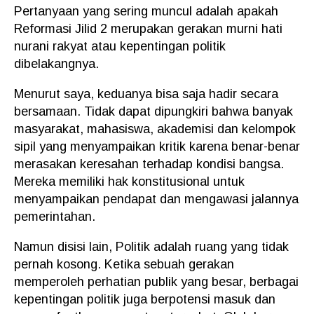
Pertanyaan yang sering muncul adalah apakah
Reformasi Jilid 2 merupakan gerakan murni hati
nurani rakyat atau kepentingan politik
dibelakangnya.
Menurut saya, keduanya bisa saja hadir secara
bersamaan. Tidak dapat dipungkiri bahwa banyak
masyarakat, mahasiswa, akademisi dan kelompok
sipil yang menyampaikan kritik karena benar-benar
merasakan keresahan terhadap kondisi bangsa.
Mereka memiliki hak konstitusional untuk
menyampaikan pendapat dan mengawasi jalannya
pemerintahan.
Namun disisi lain, Politik adalah ruang yang tidak
pernah kosong. Ketika sebuah gerakan
memperoleh perhatian publik yang besar, berbagai
kepentingan politik juga berpotensi masuk dan