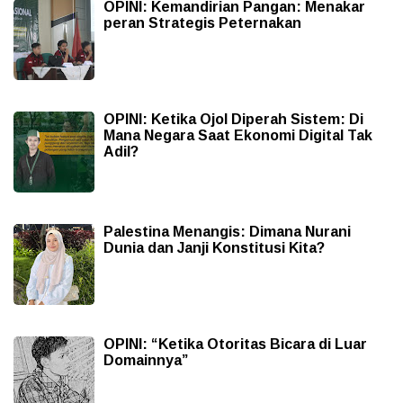
OPINI: Kemandirian Pangan: Menakar
peran Strategis Peternakan
OPINI: Ketika Ojol Diperah Sistem: Di
Mana Negara Saat Ekonomi Digital Tak
Adil?
Palestina Menangis: Dimana Nurani
Dunia dan Janji Konstitusi Kita?
OPINI: “Ketika Otoritas Bicara di Luar
Domainnya”