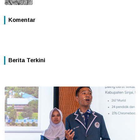
Komentar
Berita Terkini