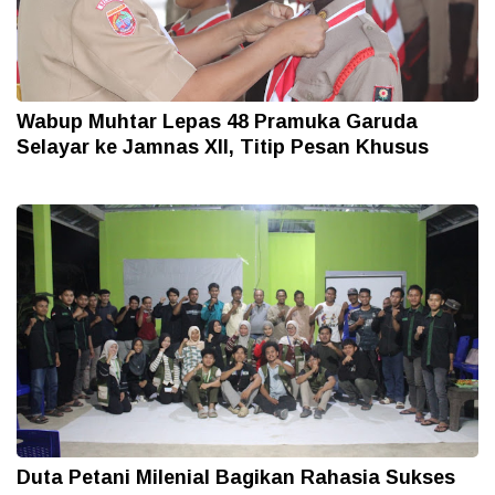
Wabup Muhtar Lepas 48 Pramuka Garuda
Selayar ke Jamnas XII, Titip Pesan Khusus
Duta Petani Milenial Bagikan Rahasia Sukses